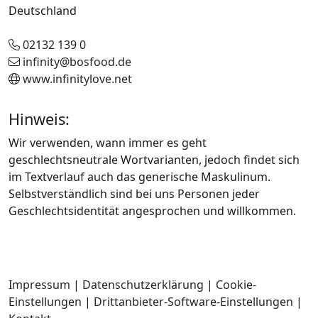
Deutschland
02132 139 0
infinity@bosfood.de
www.infinitylove.net
Hinweis:
Wir verwenden, wann immer es geht
geschlechtsneutrale Wortvarianten, jedoch findet sich
im Textverlauf auch das generische Maskulinum.
Selbstverständlich sind bei uns Personen jeder
Geschlechtsidentität angesprochen und willkommen.
Impressum
|
Datenschutzerklärung
|
Cookie-
Einstellungen
|
Drittanbieter-Software-Einstellungen
|