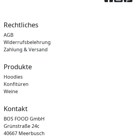
Rechtliches
AGB
Widerrufsbelehrung
Zahlung & Versand
Produkte
Hoodies
Konfitüren
Weine
Kontakt
BOS FOOD GmbH
Grünstraße 24c
40667 Meerbusch