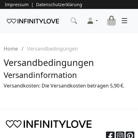
Impressum
|
Datenschutzerklärung
Home
Versandbedingungen
Versandbedingungen
Versandinformation
Versandkosten: Die Versandkosten betragen 5,90 €.